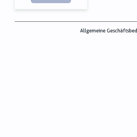
Allgemeine Geschäftsbe