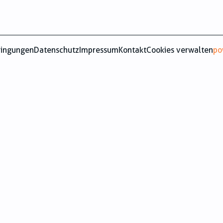
dingungen
Datenschutz
Impressum
Kontakt
Cookies verwalten
po