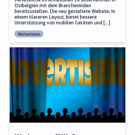
Ostbelgien mit dem Branchenindex
bereitzustellen. Die neu gestaltete Website, in
einem klareren Layout, bietet bessere
Unterstützung von mobilen Geräten und […]
Weiterlesen