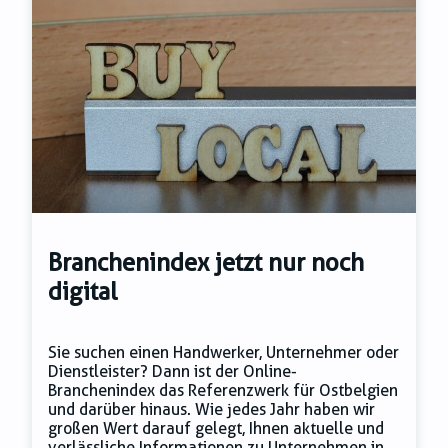
Branchenindex jetzt nur noch
digital
Sie suchen einen Handwerker, Unternehmer oder
Dienstleister? Dann ist der Online-
Branchenindex das Referenzwerk für Ostbelgien
und darüber hinaus. Wie jedes Jahr haben wir
großen Wert darauf gelegt, Ihnen aktuelle und
verlässliche Informationen zu Unternehmen in