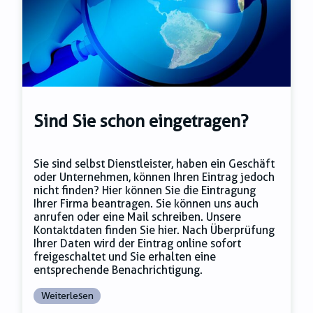
Sind Sie schon eingetragen?
Sie sind selbst Dienstleister, haben ein Geschäft
oder Unternehmen, können Ihren Eintrag jedoch
nicht finden? Hier können Sie die Eintragung
Ihrer Firma beantragen. Sie können uns auch
anrufen oder eine Mail schreiben. Unsere
Kontaktdaten finden Sie hier. Nach Überprüfung
Ihrer Daten wird der Eintrag online sofort
freigeschaltet und Sie erhalten eine
entsprechende Benachrichtigung.
Weiterlesen