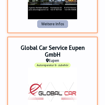
Weitere Infos
Global Car Service Eupen
GmbH
Eupen
Autoreparatur & -zubehör