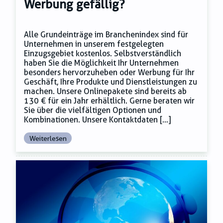
Werbung gefällig?
Alle Grundeinträge im Branchenindex sind für
Unternehmen in unserem festgelegten
Einzugsgebiet kostenlos. Selbstverständlich
haben Sie die Möglichkeit Ihr Unternehmen
besonders hervorzuheben oder Werbung für Ihr
Geschäft, Ihre Produkte und Dienstleistungen zu
machen. Unsere Onlinepakete sind bereits ab
130 € für ein Jahr erhältlich. Gerne beraten wir
Sie über die vielfältigen Optionen und
Kombinationen. Unsere Kontaktdaten […]
Weiterlesen