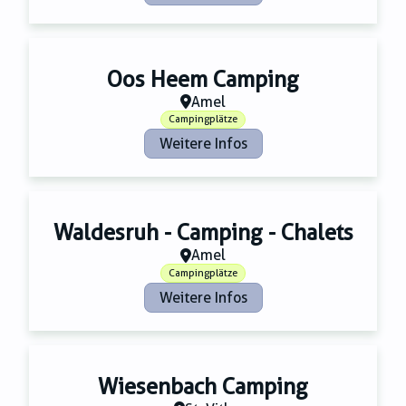
Oos Heem Camping
Amel
Campingplätze
Weitere Infos
Waldesruh - Camping - Chalets
Amel
Campingplätze
Weitere Infos
Wiesenbach Camping