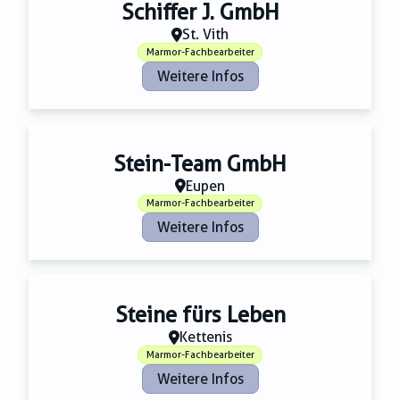
Zahnmedizin
Schiffer J. GmbH
Zeitungsverlage
St. Vith
Marmor-Fachbearbeiter
Weitere Infos
Stein-Team GmbH
Eupen
Marmor-Fachbearbeiter
Weitere Infos
Steine fürs Leben
Kettenis
Marmor-Fachbearbeiter
Weitere Infos