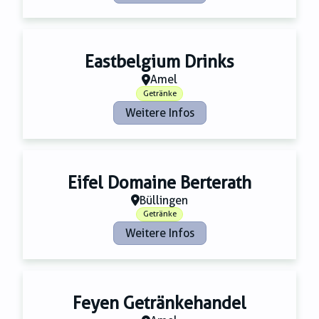
Eastbelgium Drinks
Amel
Getränke
Weitere Infos
Eifel Domaine Berterath
Büllingen
Getränke
Weitere Infos
Feyen Getränkehandel