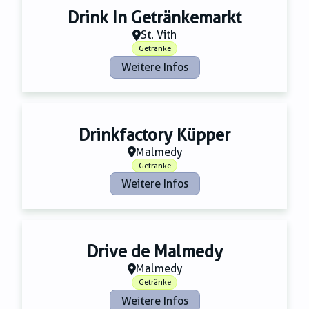
Drink In Getränkemarkt
St. Vith
Getränke
Weitere Infos
Drinkfactory Küpper
Malmedy
Getränke
Weitere Infos
Drive de Malmedy
Malmedy
Getränke
Weitere Infos