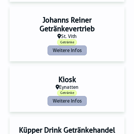
Johanns Reiner
Getränkevertrieb
St. Vith
Getränke
Weitere Infos
Kiosk
Eynatten
Getränke
Weitere Infos
Küpper Drink Getränkehandel