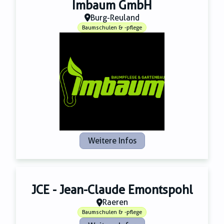
Imbaum GmbH
Burg-Reuland
Baumschulen & -pflege
Weitere Infos
JCE - Jean-Claude Emontspohl
Raeren
Baumschulen & -pflege