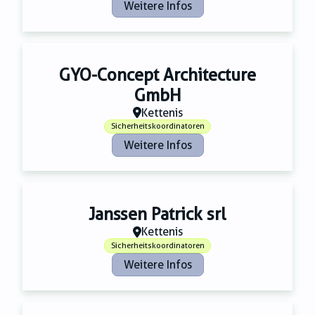
Weitere Infos
GYO-Concept Architecture
GmbH
Kettenis
Sicherheitskoordinatoren
Weitere Infos
Janssen Patrick srl
Kettenis
Sicherheitskoordinatoren
Weitere Infos