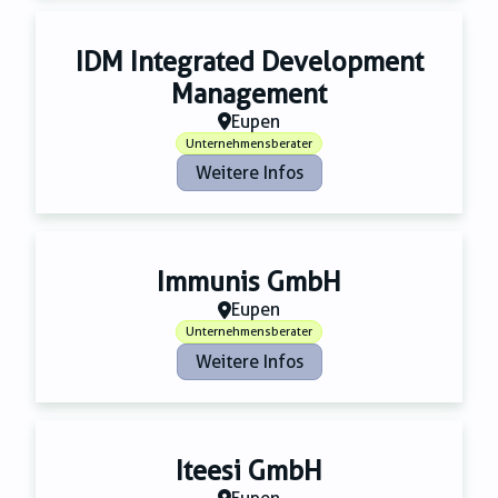
IDM Integrated Development
Management
Eupen
Unternehmensberater
Weitere Infos
Immunis GmbH
Eupen
Unternehmensberater
Weitere Infos
Iteesi GmbH