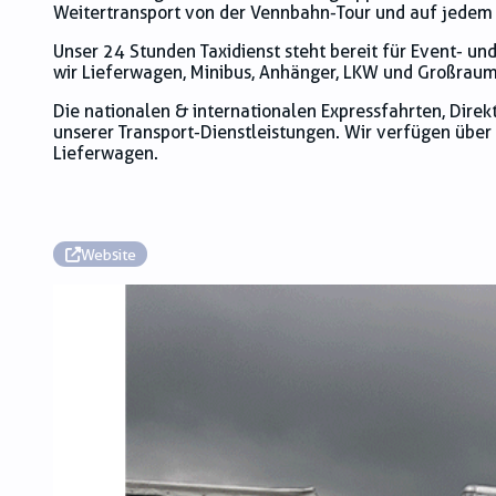
Weitertransport von der Vennbahn-Tour und auf jedem a
Unser 24 Stunden Taxidienst steht bereit für Event- un
wir Lieferwagen, Minibus, Anhänger, LKW und Großrau
Die nationalen & internationalen Expressfahrten, Direkt
unserer Transport-Dienstleistungen. Wir verfügen über
Lieferwagen.
Website