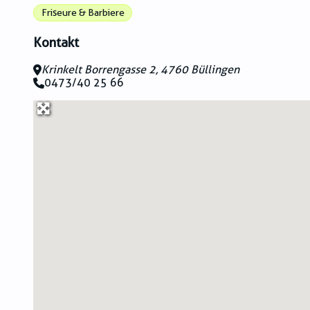
Friseure & Barbiere
Kontakt
Krinkelt Borrengasse 2, 4760 Büllingen
0473/40 25 66