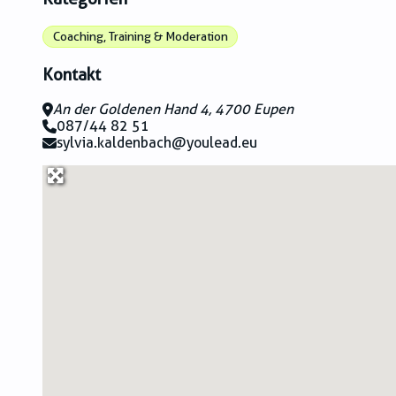
Coaching, Training & Moderation
Kontakt
An der Goldenen Hand 4, 4700 Eupen
087/44 82 51
sylvia.kaldenbach@youlead.eu