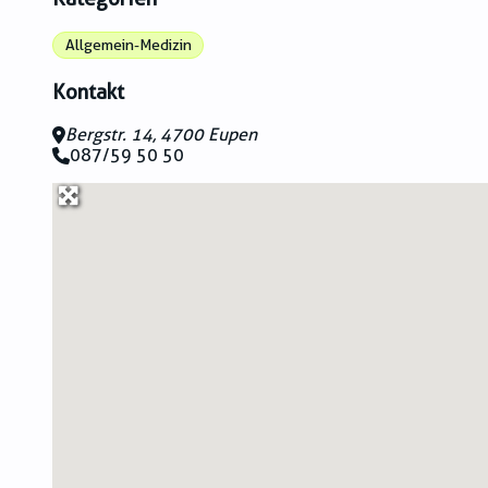
Allgemein-Medizin
Kontakt
Bergstr. 14, 4700 Eupen
087/59 50 50