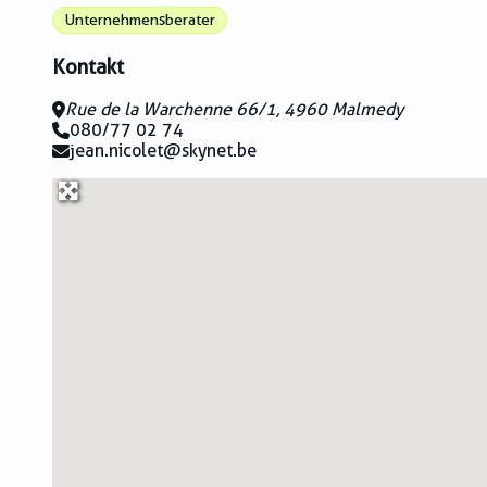
Unternehmensberater
Kontakt
Rue de la Warchenne 66/1, 4960 Malmedy
080/77 02 74
jean.nicolet@skynet.be