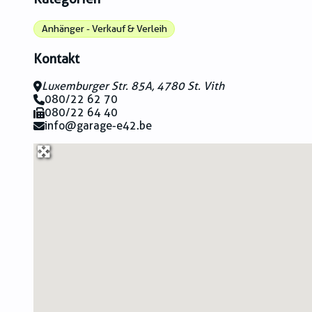
Anhänger - Verkauf & Verleih
Kontakt
Luxemburger Str. 85A, 4780 St. Vith
080/22 62 70
080/22 64 40
info@garage-e42.be