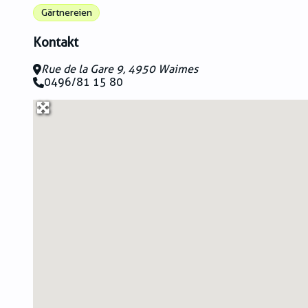
Gärtnereien
Kontakt
Rue de la Gare 9, 4950 Waimes
0496/81 15 80