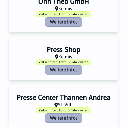
Ohn Theo GmbH
Kelmis
Zeitschriften, Lotto & Tabakwaren
Weitere Infos
Press Shop
Kelmis
Zeitschriften, Lotto & Tabakwaren
Weitere Infos
Presse Center Thannen Andrea
St. Vith
Zeitschriften, Lotto & Tabakwaren
Weitere Infos