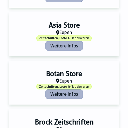
Zahnmedizin
Zeitungsverlage
Asia Store
Eupen
Zeitschriften, Lotto & Tabakwaren
Weitere Infos
Botan Store
Eupen
Zeitschriften, Lotto & Tabakwaren
Weitere Infos
Brock Zeitschriften