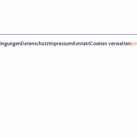
dingungen
Datenschutz
Impressum
Kontakt
Cookies verwalten
po