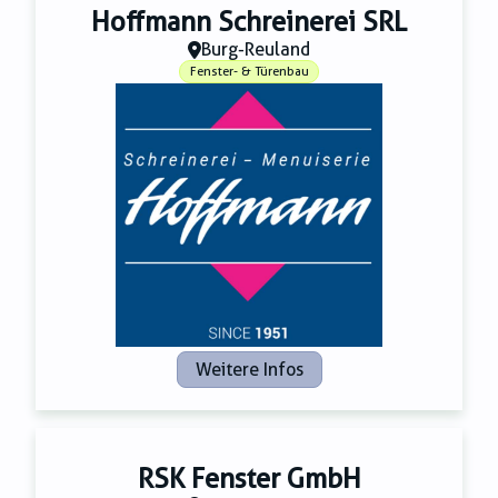
Hoffmann Schreinerei SRL
Burg-Reuland
Fenster- & Türenbau
Weitere Infos
RSK Fenster GmbH