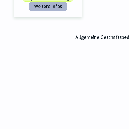
Weitere Infos
Allgemeine Geschäftsbe