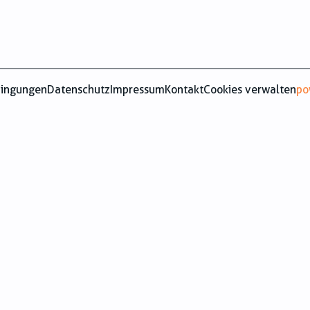
dingungen
Datenschutz
Impressum
Kontakt
Cookies verwalten
po