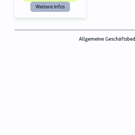
Weitere Infos
Allgemeine Geschäftsbe