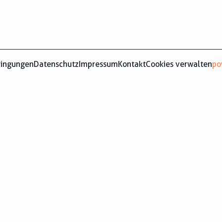
dingungen
Datenschutz
Impressum
Kontakt
Cookies verwalten
po