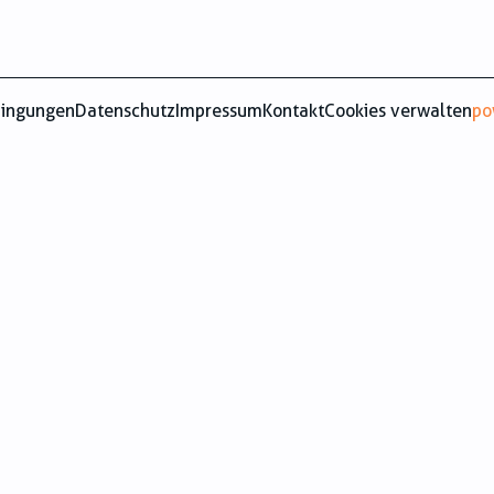
dingungen
Datenschutz
Impressum
Kontakt
Cookies verwalten
po