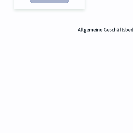
Allgemeine Geschäftsbe